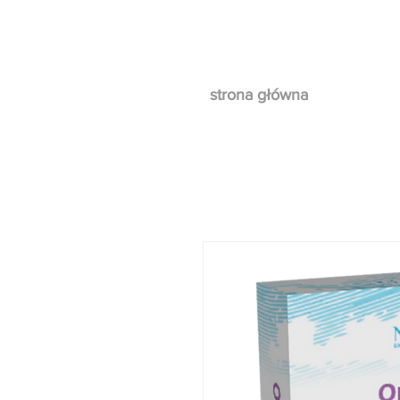
strona główna